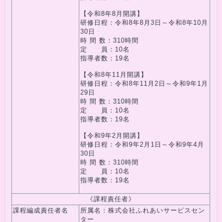
【令和8年8月開講】
研修日程：令和8年8月3日～令和8年10月
30日
時 間 数：310時間
定 員：10名
指導者数：19名
【令和8年11月開講】
研修日程：令和8年11月2日～令和9年1月
29日
時 間 数：310時間
定 員：10名
指導者数：19名
【令和9年2月開講】
研修日程：令和9年2月1日～令和9年4月
30日
時 間 数：310時間
定 員：10名
指導者数：19名
《課程責任者》
課程編成責任者名
所属名：株式会社ふれあいサービスセン
ター